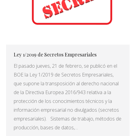
Ley 1/2019 de Secretos Empresariales
El pasado jueves, 21 de febrero, se publicó en el
BOE la Ley 1/2019 de Secretos Empresariales,
que supone la transposición al derecho nacional
de la Directiva Europea 2016/943 relativa a la
protección de los conocimientos técnicos y la
información empresarial no divulgados (secretos
empresariales). Sistemas de trabajo, métodos de
producción, bases de datos,…