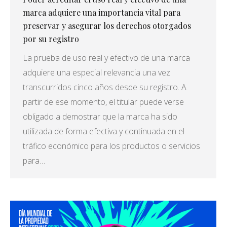
marca adquiere una importancia vital para
preservar y asegurar los derechos otorgados
por su registro
La prueba de uso real y efectivo de una marca
adquiere una especial relevancia una vez
transcurridos cinco años desde su registro. A
partir de ese momento, el titular puede verse
obligado a demostrar que la marca ha sido
utilizada de forma efectiva y continuada en el
tráfico económico para los productos o servicios
para…