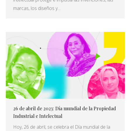
marcas, los diseños y…
26 de abril de 2023: Día mundial de la Propiedad
Industrial e Intelectual
Hoy, 26 de abril, se celebra el Día mundial de la