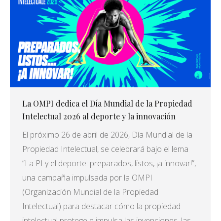
La OMPI dedica el Día Mundial de la Propiedad
Intelectual 2026 al deporte y la innovación
El próximo 26 de abril de 2026, Día Mundial de la
Propiedad Intelectual, se celebrará bajo el lema
“La PI y el deporte: preparados, listos, ¡a innovar!”,
una campaña impulsada por la OMPI
(Organización Mundial de la Propiedad
Intelectual) para destacar cómo la propiedad
intelectual protege e impulsa las invenciones, las