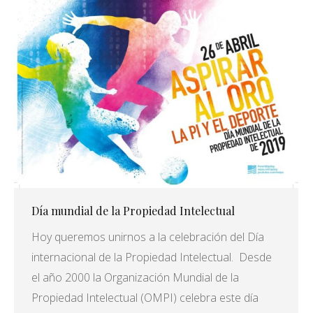
Día mundial de la Propiedad Intelectual
Hoy queremos unirnos a la celebración del Día
internacional de la Propiedad Intelectual. Desde
el año 2000 la Organización Mundial de la
Propiedad Intelectual (OMPI) celebra este día