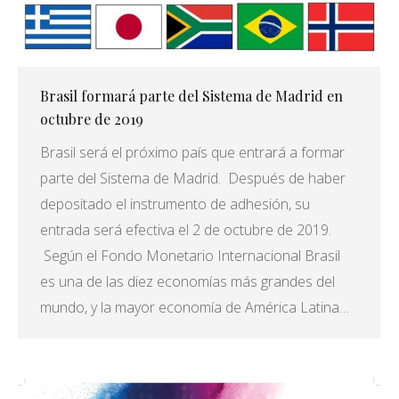
Brasil formará parte del Sistema de Madrid en
octubre de 2019
Brasil será el próximo país que entrará a formar
parte del Sistema de Madrid. Después de haber
depositado el instrumento de adhesión, su
entrada será efectiva el 2 de octubre de 2019.
Según el Fondo Monetario Internacional Brasil
es una de las diez economías más grandes del
mundo, y la mayor economía de América Latina…