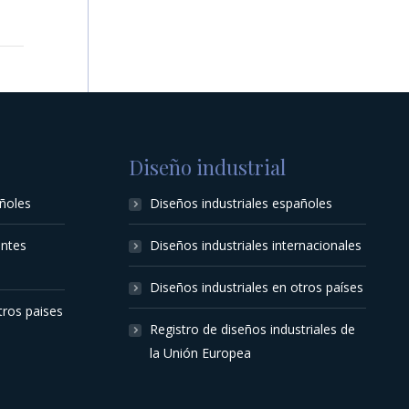
Diseño industrial
ñoles
Diseños industriales españoles
entes
Diseños industriales internacionales
Diseños industriales en otros países
tros paises
Registro de diseños industriales de
la Unión Europea