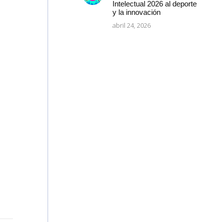
Intelectual 2026 al deporte
y la innovación
abril 24, 2026