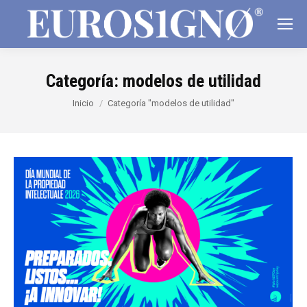
Categoría:
modelos de utilidad
Estás aquí:
Inicio
Categoría "modelos de utilidad"