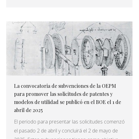
La convocatoria de subvenciones de la OEPM
para promover las solicitudes de patentes y
modelos de utilidad se publicó en el BOE el 1 de
abril de 2025
El periodo para presentar las solicitudes comenzó
el pasado 2 de abril y concluirá el 2 de mayo de