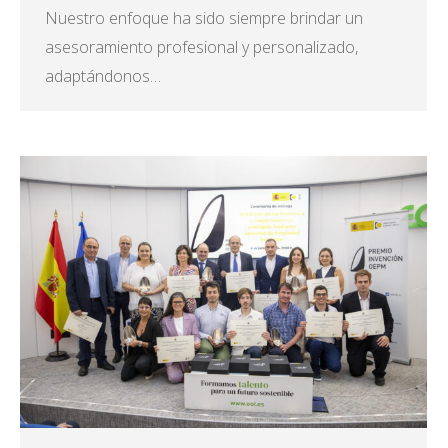
Nuestro enfoque ha sido siempre brindar un
asesoramiento profesional y personalizado,
adaptándonos…