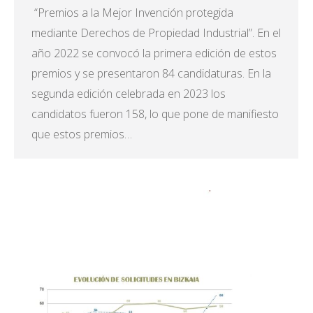
“Premios a la Mejor Invención protegida
mediante Derechos de Propiedad Industrial”. En el
año 2022 se convocó la primera edición de estos
premios y se presentaron 84 candidaturas. En la
segunda edición celebrada en 2023 los
candidatos fueron 158, lo que pone de manifiesto
que estos premios…