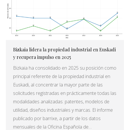
Bizkaia lidera la propiedad industrial en Euskadi
y recupera impulso en 2025
Bizkaia ha consolidado en 2025 su posición como
principal referente de la propiedad industrial en
Euskadi, al concentrar la mayor parte de las
solicitudes registradas en prácticamente todas las
modalidades analizadas: patentes, modelos de
utilidad, diseños industriales y marcas. El informe
publicado por barrixe, a partir de los datos
mensuales de la Oficina Española de…