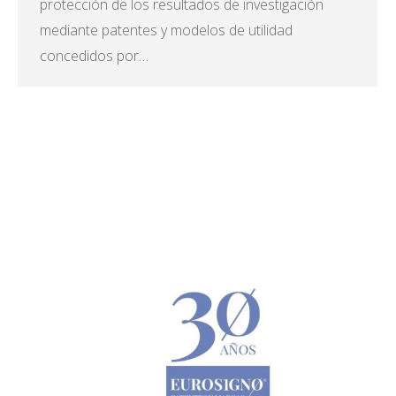
protección de los resultados de investigación
mediante patentes y modelos de utilidad
concedidos por…