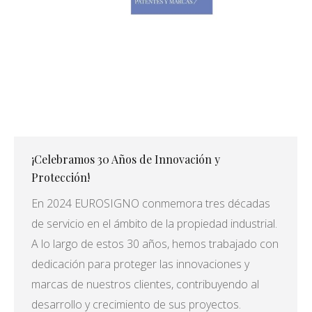
¡Celebramos 30 Años de Innovación y
Protección!
En 2024 EUROSIGNO conmemora tres décadas
de servicio en el ámbito de la propiedad industrial.
A lo largo de estos 30 años, hemos trabajado con
dedicación para proteger las innovaciones y
marcas de nuestros clientes, contribuyendo al
desarrollo y crecimiento de sus proyectos.