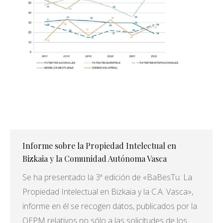
Informe sobre la Propiedad Intelectual en
Bizkaia y la Comunidad Autónoma Vasca
Se ha presentado la 3ª edición de «BaBesTu: La
Propiedad Intelectual en Bizkaia y la C.A. Vasca»,
informe en él se recogen datos, publicados por la
OEPM relativos no sólo a las solicitudes de los