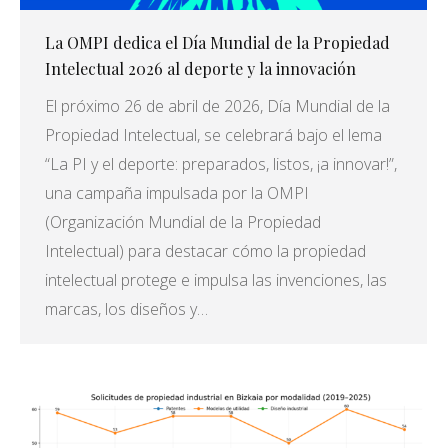
La OMPI dedica el Día Mundial de la Propiedad
Intelectual 2026 al deporte y la innovación
El próximo 26 de abril de 2026, Día Mundial de la
Propiedad Intelectual, se celebrará bajo el lema
“La PI y el deporte: preparados, listos, ¡a innovar!”,
una campaña impulsada por la OMPI
(Organización Mundial de la Propiedad
Intelectual) para destacar cómo la propiedad
intelectual protege e impulsa las invenciones, las
marcas, los diseños y…