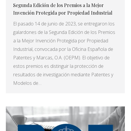
Segunda Edición de los Premios a la Mejor
Invención Protegida por Propiedad Industrial
El pasado 14 de junio de 2023, se entregaron los
galardones de la Segunda Edición de los Premios
a la Mejor Invención Protegida por Propiedad
Industrial, convocada por la Oficina Española de
Patentes y Marcas, O.A. (OEPM). El objetivo de
estos premios es distinguir la protección de
resultados de investigación mediante Patentes y
Modelos de…