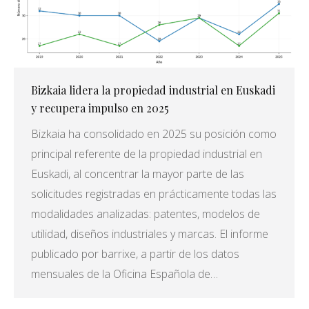
Bizkaia lidera la propiedad industrial en Euskadi
y recupera impulso en 2025
Bizkaia ha consolidado en 2025 su posición como
principal referente de la propiedad industrial en
Euskadi, al concentrar la mayor parte de las
solicitudes registradas en prácticamente todas las
modalidades analizadas: patentes, modelos de
utilidad, diseños industriales y marcas. El informe
publicado por barrixe, a partir de los datos
mensuales de la Oficina Española de…