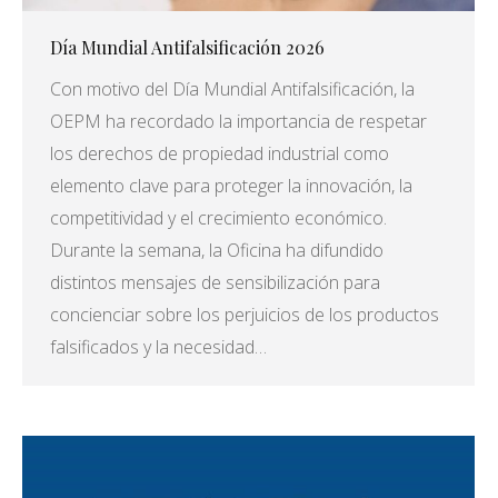
Día Mundial Antifalsificación 2026
Con motivo del Día Mundial Antifalsificación, la
OEPM ha recordado la importancia de respetar
los derechos de propiedad industrial como
elemento clave para proteger la innovación, la
competitividad y el crecimiento económico.
Durante la semana, la Oficina ha difundido
distintos mensajes de sensibilización para
concienciar sobre los perjuicios de los productos
falsificados y la necesidad…