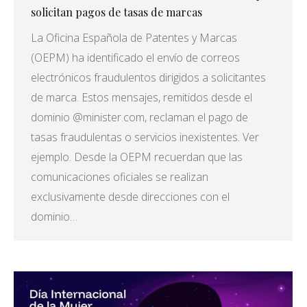
solicitan pagos de tasas de marcas
La Oficina Española de Patentes y Marcas
(OEPM) ha identificado el envío de correos
electrónicos fraudulentos dirigidos a solicitantes
de marca. Estos mensajes, remitidos desde el
dominio @minister.com, reclaman el pago de
tasas fraudulentas o servicios inexistentes. Ver
ejemplo. Desde la OEPM recuerdan que las
comunicaciones oficiales se realizan
exclusivamente desde direcciones con el
dominio…