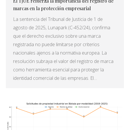
El TJUE refuerza la importancia del registro de
marcas en la protección empresarial
La sentencia del Tribunal de Justicia de 1 de
agosto de 2025, Lunapark (C-452/24), confirma
que el derecho exclusivo sobre una marca
registrada no puede limitarse por criterios
nacionales ajenos a la normativa europea. La
resolución subraya el valor del registro de marca
como herramienta esencial para proteger la
identidad comercial de las empresas. El…