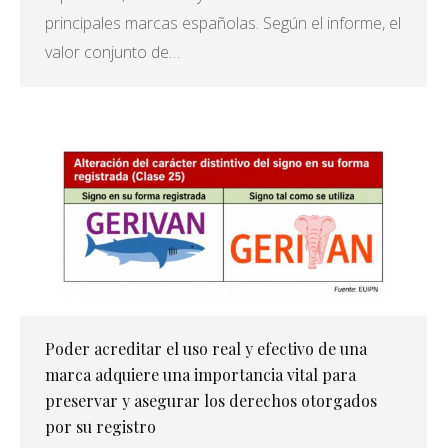
principales marcas españolas. Según el informe, el
valor conjunto de…
Poder acreditar el uso real y efectivo de una
marca adquiere una importancia vital para
preservar y asegurar los derechos otorgados
por su registro