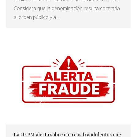
Considera que la denominación resulta contraria
al orden público y a…
La OEPM alerta sobre correos fraudulentos que