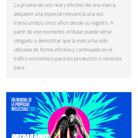
La prueba de uso real y efectivo de una marca
adquiere una especial relevancia una vez
transcurridos cinco años desde su registro. A
partir de ese momento, el titular puede verse
obligado a demostrar que la marca ha sido
utilizada de forma efectiva y continuada en el
tráfico económico para los productos o servicios
para…