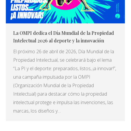
La OMPI dedica el Día Mundial de la Propiedad
Intelectual 2026 al deporte y la innovación
El próximo 26 de abril de 2026, Día Mundial de la
Propiedad Intelectual, se celebrará bajo el lema
“La PI y el deporte: preparados, listos, ¡a innovar!”,
una campaña impulsada por la OMPI
(Organización Mundial de la Propiedad
Intelectual) para destacar cómo la propiedad
intelectual protege e impulsa las invenciones, las
marcas, los diseños y…