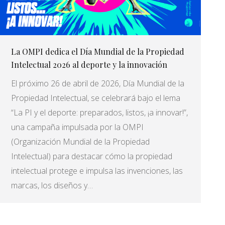
La OMPI dedica el Día Mundial de la Propiedad
Intelectual 2026 al deporte y la innovación
El próximo 26 de abril de 2026, Día Mundial de la
Propiedad Intelectual, se celebrará bajo el lema
“La PI y el deporte: preparados, listos, ¡a innovar!”,
una campaña impulsada por la OMPI
(Organización Mundial de la Propiedad
Intelectual) para destacar cómo la propiedad
intelectual protege e impulsa las invenciones, las
marcas, los diseños y…