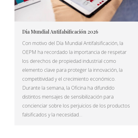
Día Mundial Antifalsificación 2026
Con motivo del Día Mundial Antifalsificación, la
OEPM ha recordado la importancia de respetar
los derechos de propiedad industrial como
elemento clave para proteger la innovación, la
competitividad y el crecimiento económico.
Durante la semana, la Oficina ha difundido
distintos mensajes de sensibilización para
concienciar sobre los perjuicios de los productos
falsificados y la necesidad…