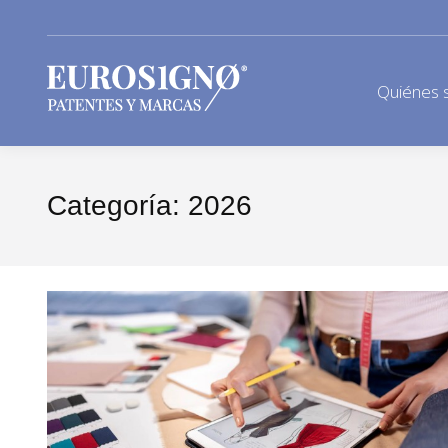
Quiénes 
Categoría:
2026