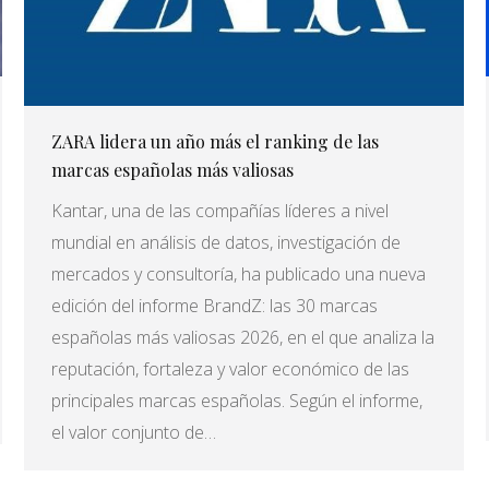
ZARA lidera un año más el ranking de las
marcas españolas más valiosas
Kantar, una de las compañías líderes a nivel
mundial en análisis de datos, investigación de
mercados y consultoría, ha publicado una nueva
edición del informe BrandZ: las 30 marcas
españolas más valiosas 2026, en el que analiza la
reputación, fortaleza y valor económico de las
principales marcas españolas. Según el informe,
el valor conjunto de…