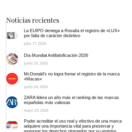
Noticias recientes
La EUIPO deniega a Rosalía el registro de «LUX»
por falta de carácter distintivo
julio 17, 2026
Día Mundial Antifalsificación 2026
junio 29, 2026
McDonald’s no logra frenar el registro de la marca
«Macas»
junio 24, 2026
ZARA lidera un año más el ranking de las marcas
españolas más valiosas
mayo 29, 2026
Poder acreditar el uso real y efectivo de una marca
adquiere una importancia vital para preservar y
asegurar los derechos otorgados por su registro