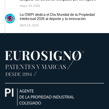
mayo 20, 2026
La OMPI dedica el Día Mundial de la Propiedad
Intelectual 2026 al deporte y la innovación
abril 24, 2026