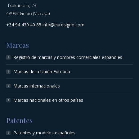
Txakursolo, 23
48992 Getxo (Vizcaya)
+34 94 430 40 85
info@eurosigno.com
Marcas
Registro de marcas y nombres comerciales españoles
Marcas de la Unión Europea
Marcas internacionales
Marcas nacionales en otros países
Patentes
Patentes y modelos españoles