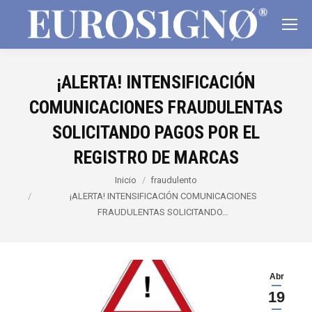
¡ALERTA! INTENSIFICACIÓN
COMUNICACIONES FRAUDULENTAS
SOLICITANDO PAGOS POR EL
REGISTRO DE MARCAS
Estás aquí:
Inicio
fraudulento
¡ALERTA! INTENSIFICACIÓN COMUNICACIONES
FRAUDULENTAS SOLICITANDO…
Abr
19