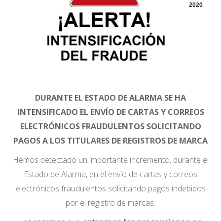
2020
DURANTE EL ESTADO DE ALARMA SE HA
INTENSIFICADO EL ENVÍO DE CARTAS Y CORREOS
ELECTRÓNICOS FRAUDULENTOS SOLICITANDO
PAGOS A LOS TITULARES DE REGISTROS DE MARCA
Hemos detectado un importante incremento, durante el
Estado de Alarma, en el envío de cartas y correos
electrónicos fraudulentos solicitando pagos indebidos
por el registro de marcas.