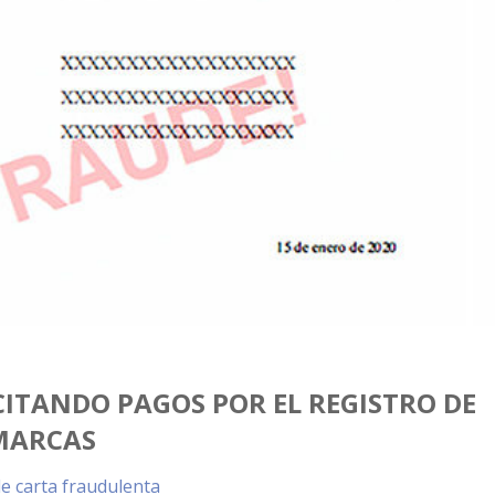
ITANDO PAGOS POR EL REGISTRO DE
MARCAS
e carta fraudulenta