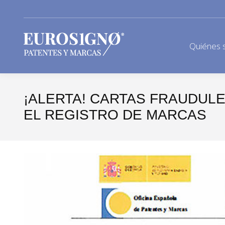
Quiénes 
¡ALERTA! CARTAS FRAUDUL
EL REGISTRO DE MARCAS