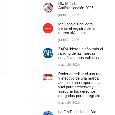
Día Mundial
Antifalsificación 2026
junio 29, 2026
McDonald’s no logra
frenar el registro de la
marca «Macas»
junio 24, 2026
ZARA lidera un año más el
ranking de las marcas
españolas más valiosas
mayo 29, 2026
Poder acreditar el uso real
y efectivo de una marca
adquiere una importancia
vital para preservar y
asegurar los derechos
otorgados por su registro
mayo 20, 2026
La OMPI dedica el Día