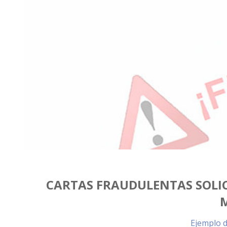
CARTAS FRAUDULENTAS SOLIC
Ejemplo d