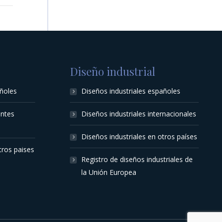
Diseño industrial
ñoles
Diseños industriales españoles
entes
Diseños industriales internacionales
Diseños industriales en otros países
tros paises
Registro de diseños industriales de
la Unión Europea