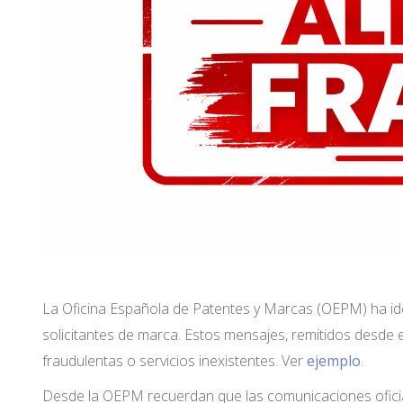
La Oficina Española de Patentes y Marcas (OEPM) ha iden
solicitantes de marca. Estos mensajes, remitidos desde 
fraudulentas o servicios inexistentes. Ver
ejemplo
.
Desde la OEPM recuerdan que las comunicaciones oficia