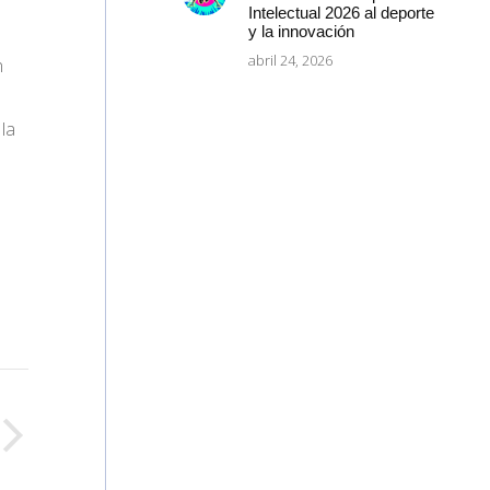
Intelectual 2026 al deporte
y la innovación
abril 24, 2026
n
 la