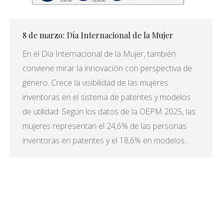
8 de marzo: Día Internacional de la Mujer
En el Día Internacional de la Mujer, también
conviene mirar la innovación con perspectiva de
género. Crece la visibilidad de las mujeres
inventoras en el sistema de patentes y modelos
de utilidad. Según los datos de la OEPM 2025, las
mujeres representan el 24,6% de las personas
inventoras en patentes y el 18,6% en modelos…