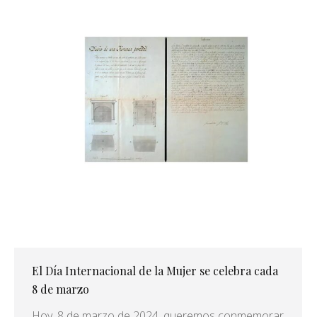
El Día Internacional de la Mujer se celebra cada
8 de marzo
Hoy, 8 de marzo de 2024, queremos conmemorar