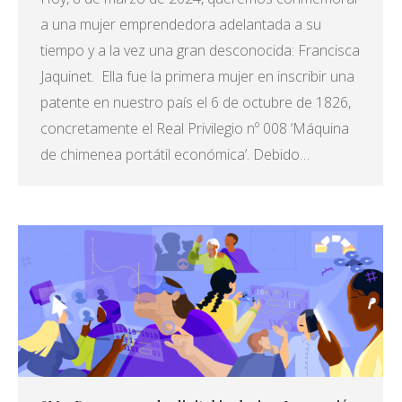
a una mujer emprendedora adelantada a su
tiempo y a la vez una gran desconocida: Francisca
Jaquinet. Ella fue la primera mujer en inscribir una
patente en nuestro país el 6 de octubre de 1826,
concretamente el Real Privilegio nº 008 ‘Máquina
de chimenea portátil económica’. Debido…