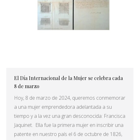
El Día Internacional de la Mujer se celebra cada
8 de marzo
Hoy, 8 de marzo de 2024, queremos conmemorar
a una mujer emprendedora adelantada a su
tiempo y a la vez una gran desconocida: Francisca
Jaquinet. Ella fue la primera mujer en inscribir una
patente en nuestro país el 6 de octubre de 1826,