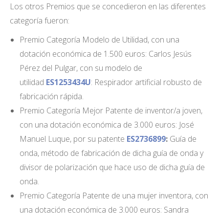
Los otros Premios que se concedieron en las diferentes
categoría fueron:
Premio Categoría Modelo de Utilidad, con una
dotación económica de 1.500 euros: Carlos Jesús
Pérez del Pulgar, con su modelo de
utilidad
ES1253434U
: Respirador artificial robusto de
fabricación rápida.
Premio Categoría Mejor Patente de inventor/a joven,
con una dotación económica de 3.000 euros: José
Manuel Luque, por su patente
ES2736899
:
Guía de
onda, método de fabricación de dicha guía de onda y
divisor de polarización que hace uso de dicha guía de
onda.
Premio Categoría Patente de una mujer inventora, con
una dotación económica de 3.000 euros: Sandra