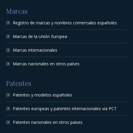
Marcas
Registro de marcas y nombres comerciales españoles
Marcas de la Unión Europea
Marcas internacionales
Marcas nacionales en otros países
Patentes
Patentes y modelos españoles
Patentes europeas y patentes internacionales via PCT
Patentes nacionales en otros paises