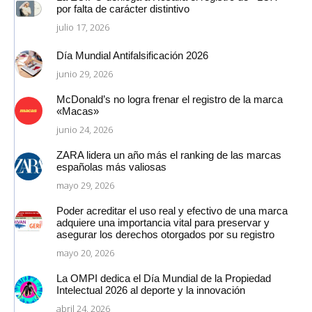
por falta de carácter distintivo
julio 17, 2026
Día Mundial Antifalsificación 2026
junio 29, 2026
McDonald’s no logra frenar el registro de la marca
«Macas»
junio 24, 2026
ZARA lidera un año más el ranking de las marcas
españolas más valiosas
mayo 29, 2026
Poder acreditar el uso real y efectivo de una marca
adquiere una importancia vital para preservar y
asegurar los derechos otorgados por su registro
mayo 20, 2026
La OMPI dedica el Día Mundial de la Propiedad
Intelectual 2026 al deporte y la innovación
abril 24, 2026