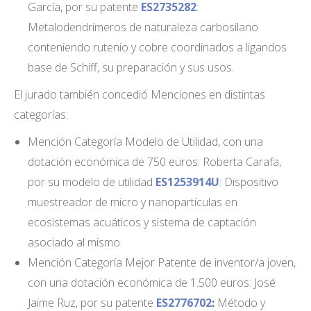
García, por su patente
ES2735282
:
Metalodendrímeros de naturaleza carbosilano
conteniendo rutenio y cobre coordinados a ligandos
base de Schiff, su preparación y sus usos.
El jurado también concedió Menciones en distintas
categorías:
Mención Categoría Modelo de Utilidad, con una
dotación económica de 750 euros: Roberta Carafa,
por su modelo de utilidad
ES1253914U
: Dispositivo
muestreador de micro y nanopartículas en
ecosistemas acuáticos y sistema de captación
asociado al mismo.
Mención Categoría Mejor Patente de inventor/a joven,
con una dotación económica de 1.500 euros: José
Jaime Ruz, por su patente
ES2776702
:
Método y