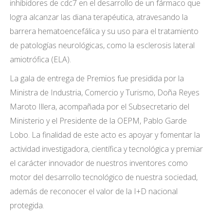
inhibidores de cdc7 en el desarrollo de un fármaco que
logra alcanzar las diana terapéutica, atravesando la
barrera hematoencefálica y su uso para el tratamiento
de patologías neurológicas, como la esclerosis lateral
amiotrófica (ELA).
La gala de entrega de Premios fue presidida por la
Ministra de Industria, Comercio y Turismo, Doña Reyes
Maroto Illera, acompañada por el Subsecretario del
Ministerio y el Presidente de la OEPM, Pablo Garde
Lobo. La finalidad de este acto es apoyar y fomentar la
actividad investigadora, científica y tecnológica y premiar
el carácter innovador de nuestros inventores como
motor del desarrollo tecnológico de nuestra sociedad,
además de reconocer el valor de la I+D nacional
protegida.