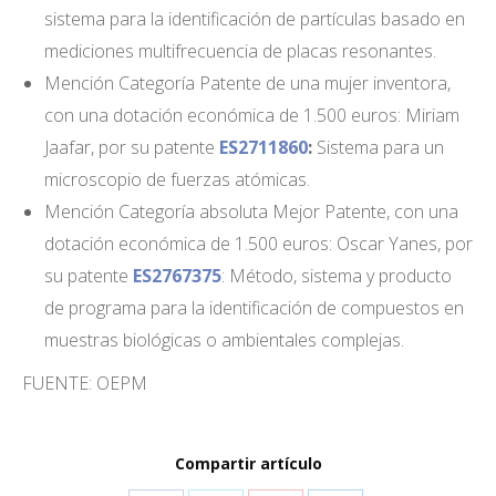
sistema para la identificación de partículas basado en
mediciones multifrecuencia de placas resonantes.
Mención Categoría Patente de una mujer inventora,
con una dotación económica de 1.500 euros: Miriam
Jaafar, por su patente
ES2711860
:
Sistema para un
microscopio de fuerzas atómicas.
Mención Categoría absoluta Mejor Patente, con una
dotación económica de 1.500 euros: Oscar Yanes, por
su patente
ES2767375
: Método, sistema y producto
de programa para la identificación de compuestos en
muestras biológicas o ambientales complejas.
FUENTE: OEPM
Compartir artículo