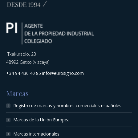
Txakursolo, 23
48992 Getxo (Vizcaya)
+34 94 430 40 85
info@eurosigno.com
Marcas
Registro de marcas y nombres comerciales españoles
Marcas de la Unión Europea
Marcas internacionales