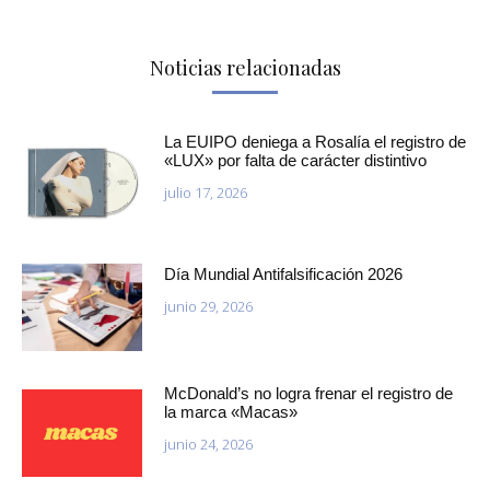
Noticias relacionadas
La EUIPO deniega a Rosalía el registro de
«LUX» por falta de carácter distintivo
julio 17, 2026
Día Mundial Antifalsificación 2026
junio 29, 2026
McDonald’s no logra frenar el registro de
la marca «Macas»
junio 24, 2026