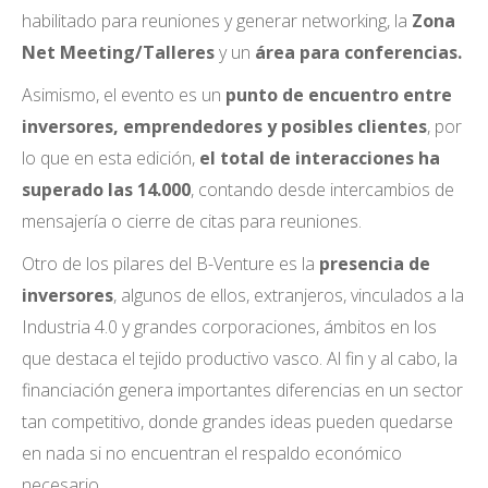
habilitado para reuniones y generar networking, la
Zona
Net Meeting/Talleres
y un
área para conferencias.
Asimismo, el evento es un
punto de encuentro entre
inversores, emprendedores y posibles clientes
, por
lo que en esta edición,
el total de interacciones ha
superado las 14.000
, contando desde intercambios de
mensajería o cierre de citas para reuniones.
Otro de los pilares del B-Venture es la
presencia de
inversores
, algunos de ellos, extranjeros, vinculados a la
Industria 4.0 y grandes corporaciones, ámbitos en los
que destaca el tejido productivo vasco. Al fin y al cabo, la
financiación genera importantes diferencias en un sector
tan competitivo, donde grandes ideas pueden quedarse
en nada si no encuentran el respaldo económico
necesario.