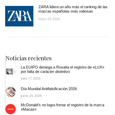
ZARA lidera un año más el ranking de las
marcas españolas más valiosas
mayo 29, 2026
Noticias recientes
La EUIPO deniega a Rosalía el registro de «LUX»
por falta de carácter distintivo
julio 17, 2026
Día Mundial Antifalsificación 2026
junio 29, 2026
McDonald’s no logra frenar el registro de la marca
«Macas»