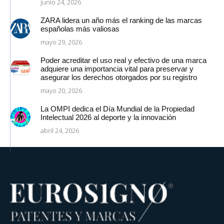
junio 24, 2026
ZARA lidera un año más el ranking de las marcas
españolas más valiosas
mayo 29, 2026
Poder acreditar el uso real y efectivo de una marca
adquiere una importancia vital para preservar y
asegurar los derechos otorgados por su registro
mayo 20, 2026
La OMPI dedica el Día Mundial de la Propiedad
Intelectual 2026 al deporte y la innovación
abril 24, 2026