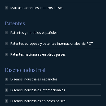
Marcas nacionales en otros países
Patentes
Patentes y modelos españoles
Patentes europeas y patentes internacionales via PCT
Patentes nacionales en otros paises
Diseño industrial
Diseños industriales españoles
Diseños industriales internacionales
Diseños industriales en otros países