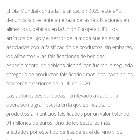
El Día Mundial contra la Falsificación 2025, este año
denuncia la creciente amenaza de las falsificaciones en
alimentos y bebidas en la Unión Europea (UE). Los
artículos de lujo y el sector de la moda suelen estar
asociados con la falsificación de productos, sin embargo,
los alimentos y las falsificaciones de bebidas,
especialmente, de bebidas alcohólicas fueron la segunda
categoría de productos falsificados más incautada en las
fronteras exteriores de la UE en 2020.
Las autoridades europeas han llevado a cabo una
operación a gran escala en la que se incautaron
productos alimenticios falsificados por un valor total de
91 millones de euros. Uno de los sectores más
afectados por este tipo de fraude es el del vino y los