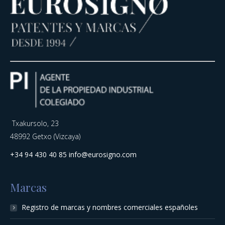
Txakursolo, 23
48992 Getxo (Vizcaya)
+34 94 430 40 85
info@eurosigno.com
Marcas
Registro de marcas y nombres comerciales españoles