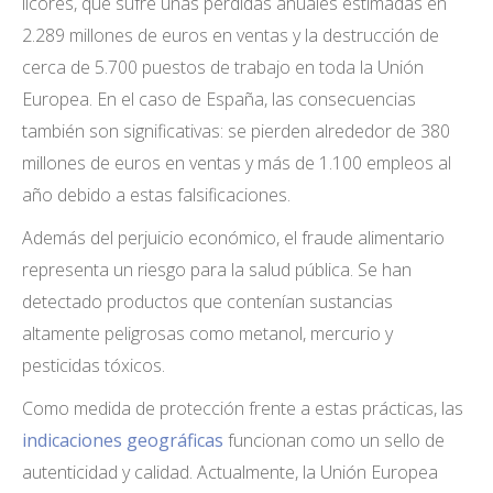
licores, que sufre unas pérdidas anuales estimadas en
2.289 millones de euros en ventas y la destrucción de
cerca de 5.700 puestos de trabajo en toda la Unión
Europea. En el caso de España, las consecuencias
también son significativas: se pierden alrededor de 380
millones de euros en ventas y más de 1.100 empleos al
año debido a estas falsificaciones.
Además del perjuicio económico, el fraude alimentario
representa un riesgo para la salud pública. Se han
detectado productos que contenían sustancias
altamente peligrosas como metanol, mercurio y
pesticidas tóxicos.
Como medida de protección frente a estas prácticas, las
indicaciones geográficas
funcionan como un sello de
autenticidad y calidad. Actualmente, la Unión Europea