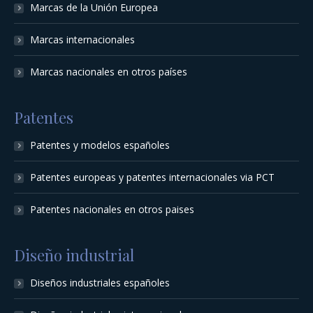
Marcas de la Unión Europea
Marcas internacionales
Marcas nacionales en otros países
Patentes
Patentes y modelos españoles
Patentes europeas y patentes internacionales via PCT
Patentes nacionales en otros paises
Diseño industrial
Diseños industriales españoles