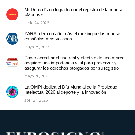
McDonald’s no logra frenar el registro de la marca
«Macas»
junio 24, 2026
ZARA lidera un año más el ranking de las marcas
españolas más valiosas
mayo 29, 2026
Poder acreditar el uso real y efectivo de una marca
adquiere una importancia vital para preservar y
asegurar los derechos otorgados por su registro
mayo 20, 2026
La OMPI dedica el Día Mundial de la Propiedad
Intelectual 2026 al deporte y la innovación
abril 24, 2026