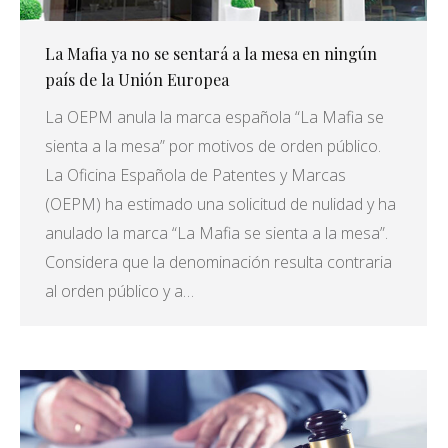
La Mafia ya no se sentará a la mesa en ningún
país de la Unión Europea
La OEPM anula la marca española “La Mafia se
sienta a la mesa” por motivos de orden público.
La Oficina Española de Patentes y Marcas
(OEPM) ha estimado una solicitud de nulidad y ha
anulado la marca “La Mafia se sienta a la mesa”.
Considera que la denominación resulta contraria
al orden público y a…