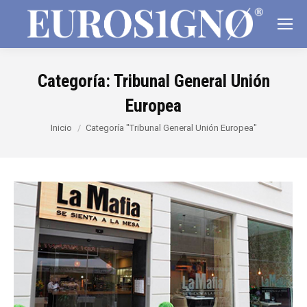
Categoría:
Tribunal General Unión
Europea
Estás aquí:
Inicio
Categoría "Tribunal General Unión Europea"