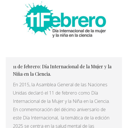
11 de febrero: Día Internacional de la Mujer y la
Niña en la Ciencia.
En 2015, la Asamblea General de las Naciones
Unidas declaró el 11 de febrero como Día
Internacional de la Mujer y la Niña en la Ciencia.
En conmemoración del décimo aniversario de
este Día Internacional, la temática de la edición
2025 se centra en la salud mental de las