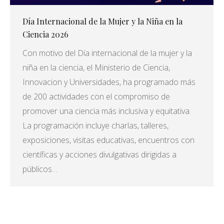
Día Internacional de la Mujer y la Niña en la
Ciencia 2026
Con motivo del Día internacional de la mujer y la
niña en la ciencia, el Ministerio de Ciencia,
Innovacion y Universidades, ha programado más
de 200 actividades con el compromiso de
promover una ciencia más inclusiva y equitativa.
La programación incluye charlas, talleres,
exposiciones, visitas educativas, encuentros con
científicas y acciones divulgativas dirigidas a
públicos…