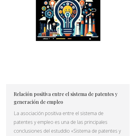
Relación positiva entre el sistema de patentes y
generación de empleo
La asociación positiva entre el sistema de
patentes y empleo es una de las principales
conclusiones del estuddio «Sistema de patentes y