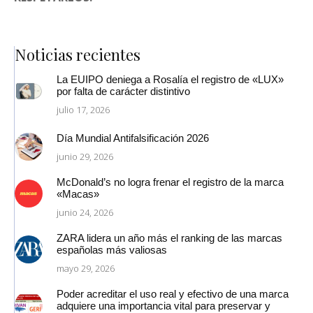
Noticias recientes
La EUIPO deniega a Rosalía el registro de «LUX»
por falta de carácter distintivo
julio 17, 2026
Día Mundial Antifalsificación 2026
junio 29, 2026
McDonald’s no logra frenar el registro de la marca
«Macas»
junio 24, 2026
ZARA lidera un año más el ranking de las marcas
españolas más valiosas
mayo 29, 2026
Poder acreditar el uso real y efectivo de una marca
adquiere una importancia vital para preservar y