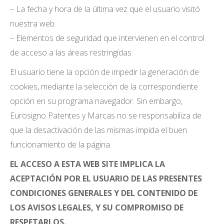
– La fecha y hora de la última vez que el usuario visitó
nuestra web.
– Elementos de seguridad que intervienen en el control
de acceso a las áreas restringidas.
El usuario tiene la opción de impedir la generación de
cookies, mediante la selección de la correspondiente
opción en su programa navegador. Sin embargo,
Eurosigno Patentes y Marcas no se responsabiliza de
que la desactivación de las mismas impida el buen
funcionamiento de la página.
EL ACCESO A ESTA WEB SITE IMPLICA LA
ACEPTACIÓN POR EL USUARIO DE LAS PRESENTES
CONDICIONES GENERALES Y DEL CONTENIDO DE
LOS AVISOS LEGALES, Y SU COMPROMISO DE
RESPETARLOS.