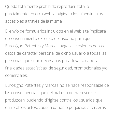
Queda totalmente prohibido reproducir total o
parcialmente en otra web la página o los hipervínculos
accesibles a través de la misma.
El envío de formularios incluidos en el web site implicará
el consentimiento expreso del usuario para que
Eurosigno Patentes y Marcas haga las cesiones de los
datos de carácter personal de dicho usuario a todas las
personas que sean necesarias para llevar a cabo las
finalidades estadísticas, de seguridad, promocionales y/o
comerciales.
Eurosigno Patentes y Marcas no se hace responsable de
las consecuencias que del mal uso del web site se
produzcan, pudiendo dirigirse contra los usuarios que,
entre otros actos, causen daños o perjuicios a terceras