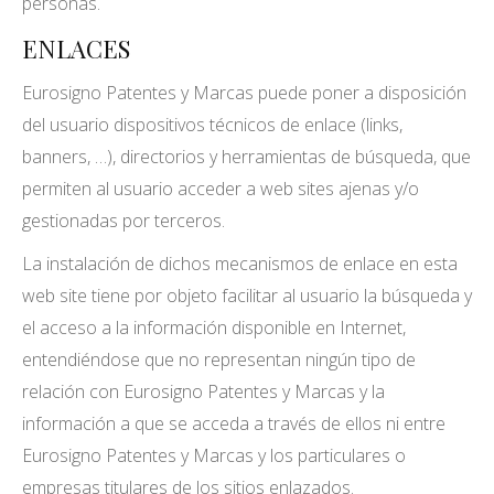
personas.
ENLACES
Eurosigno Patentes y Marcas puede poner a disposición
del usuario dispositivos técnicos de enlace (links,
banners, …), directorios y herramientas de búsqueda, que
permiten al usuario acceder a web sites ajenas y/o
gestionadas por terceros.
La instalación de dichos mecanismos de enlace en esta
web site tiene por objeto facilitar al usuario la búsqueda y
el acceso a la información disponible en Internet,
entendiéndose que no representan ningún tipo de
relación con Eurosigno Patentes y Marcas y la
información a que se acceda a través de ellos ni entre
Eurosigno Patentes y Marcas y los particulares o
empresas titulares de los sitios enlazados.