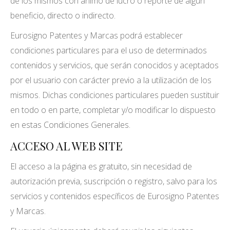
de los mismos con ánimo de lucro o reporte de algún
beneficio, directo o indirecto.
Eurosigno Patentes y Marcas podrá establecer
condiciones particulares para el uso de determinados
contenidos y servicios, que serán conocidos y aceptados
por el usuario con carácter previo a la utilización de los
mismos. Dichas condiciones particulares pueden sustituir
en todo o en parte, completar y/o modificar lo dispuesto
en estas Condiciones Generales.
ACCESO AL WEB SITE
El acceso a la página es gratuito, sin necesidad de
autorización previa, suscripción o registro, salvo para los
servicios y contenidos específicos de Eurosigno Patentes
y Marcas.