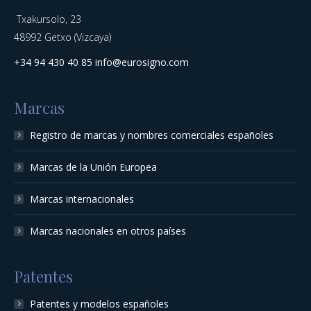
Txakursolo, 23
48992 Getxo (Vizcaya)
+34 94 430 40 85
info@eurosigno.com
Marcas
Registro de marcas y nombres comerciales españoles
Marcas de la Unión Europea
Marcas internacionales
Marcas nacionales en otros países
Patentes
Patentes y modelos españoles