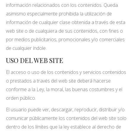
información relacionados con los contenidos. Queda
asimismo especialmente prohibida la utilización de
información de cualquier clase obtenida a través de esta
web site o de cualquiera de sus contenidos, con fines o
por medios publicitarios, promocionales y/o comerciales
de cualquier índole.
USO DEL WEB SITE
El acceso o uso de los contenidos y servicios contenidos
o prestados a través del web site deberá hacerse
conforme a la Ley, la moral, las buenas costumbres y el
orden público.
El usuario puede ver, descargar, reproducir, distribuir y/o
comunicar públicamente los contenidos del web site solo
dentro de los límites que la ley establece al derecho de