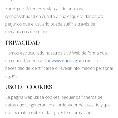
Eurosigno Patentes y Marcas declina toda
responsabilidad en cuanto a cualesquiera daños y/o
perjurios que el usuario pueda sufrir a través de
mecanismos de enlace.
PRIVACIDAD
Hemos estructurado nuestros sitio Web de forma que,
en general, pueda visitar
www.eurosigno.com
sin
necesidad de identificarse o revelar información personal
alguna.
USO DE COOKIES
La página web utiliza cookies, pequeños ficheros de
datos que se generan en el ordenador del usuario y que
nos permiten obtener la siguiente información: