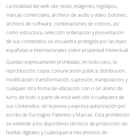
La totalidad del web site: texto, imágenes, logotipos,
marcas comerciales, archivos de audio y vídeo, botones,
archivos de software, combinaciones de colores, así
como estructura, selección ordenación y presentación
de sus contenidos; se encuentra protegida por las leyes
españolas e internacionales sobre propiedad Intelectual.
Quedan expresamente prohibidas, en todo caso, la
reproducción, copia, comunicación pública, distribución,
modificación, transformación, supresión, manipulación, y
cualquier otra forma de utilización, con o sin ánimo de
lucro, de todo o parte de esta web site o cualquiera de
sus contenidos, sin la previa y expresa autorización por
escrito de Eurosigno Patentes y Marcas. Esta prohibición
se extiende a los dispositivos técnicos de protección, las
huellas digitales y cualesquiera mecanismos de