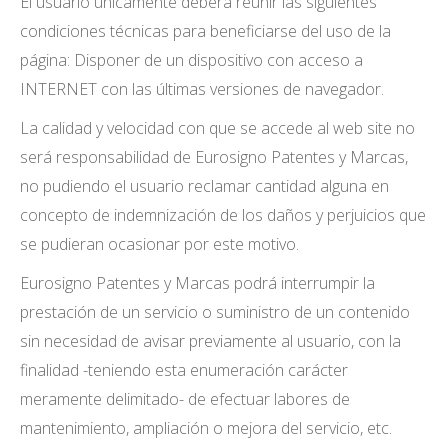
El usuario únicamente deberá reunir las siguientes
condiciones técnicas para beneficiarse del uso de la
página: Disponer de un dispositivo con acceso a
INTERNET con las últimas versiones de navegador.
La calidad y velocidad con que se accede al web site no
será responsabilidad de Eurosigno Patentes y Marcas,
no pudiendo el usuario reclamar cantidad alguna en
concepto de indemnización de los daños y perjuicios que
se pudieran ocasionar por este motivo.
Eurosigno Patentes y Marcas podrá interrumpir la
prestación de un servicio o suministro de un contenido
sin necesidad de avisar previamente al usuario, con la
finalidad -teniendo esta enumeración carácter
meramente delimitado- de efectuar labores de
mantenimiento, ampliación o mejora del servicio, etc.