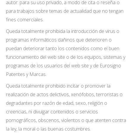
autor: para su uso privado, a modo de cita o reseña o
para trabajos sobre temas de actualidad que no tengan
fines comerciales.
Queda totalmente prohibida la introducción de virus o
programas informáticos dañinos que deterioren o
puedan deteriorar tanto los contenidos como el buen
funcionamiento del web site o de los equipos, sistemas y
programas de los usuarios del web site y de Eurosigno
Patentes y Marcas.
Queda totalmente prohibido incitar o promover la
realización de actos delictivos, xenófobos, terroristas o
degradantes por razón de edad, sexo, religión o
creencias, ni divulgar contenidos o servicios
pornográficos, obscenos, violentos o que atenten contra
la ley, la moral o las buenas costumbres.