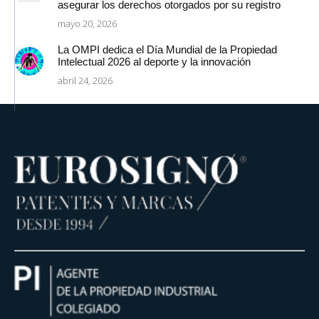
asegurar los derechos otorgados por su registro
mayo 20, 2026
La OMPI dedica el Día Mundial de la Propiedad
Intelectual 2026 al deporte y la innovación
abril 24, 2026