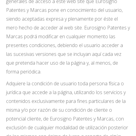
generales de acceso a este web site que Eurosigno
Patentes y Marcas pone en conocimiento del usuario,
siendo aceptadas expresa y plenamente por éste el
mero hecho de acceder al web site. Eurosigno Patentes y
Marcas podrá modificar en cualquier momento las
presentes condiciones, debiendo el usuario acceder a
las sucesivas versiones que se incluyan aquí cada vez
que pretenda hacer uso de la página y, al menos, de
forma periódica.
Adquiere la condición de usuario toda persona física o
jurídica que accede a la página, utilizando los servicios y
contenidos exclusivamente para fines particulares de la
misma y/o por razón de su condición de cliente o
potencial cliente, de Eurosigno Patentes y Marcas, con
exclusión de cualquier modalidad de utilización posterior