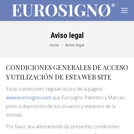
Aviso legal
Estás aquí:
Inicio
Aviso legal
CONDICIONES GENERALES DE ACCESO
Y UTILIZACIÓN DE ESTA WEB SITE
Estas condiciones regulan el uso de la página
www.eurosigno.com
que Eurosigno Patentes y Marcas,
pone a disposición de los usuarios y visitantes de la
mismas.
Por favor, lea atentamente las presentes condiciones