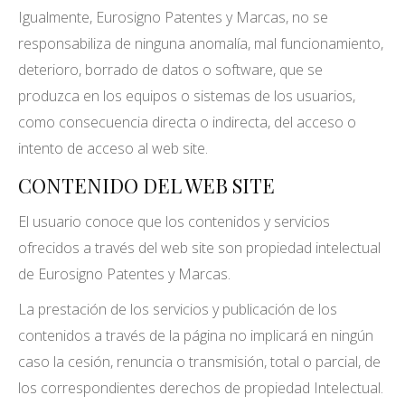
Igualmente, Eurosigno Patentes y Marcas, no se
responsabiliza de ninguna anomalía, mal funcionamiento,
deterioro, borrado de datos o software, que se
produzca en los equipos o sistemas de los usuarios,
como consecuencia directa o indirecta, del acceso o
intento de acceso al web site.
CONTENIDO DEL WEB SITE
El usuario conoce que los contenidos y servicios
ofrecidos a través del web site son propiedad intelectual
de Eurosigno Patentes y Marcas.
La prestación de los servicios y publicación de los
contenidos a través de la página no implicará en ningún
caso la cesión, renuncia o transmisión, total o parcial, de
los correspondientes derechos de propiedad Intelectual.