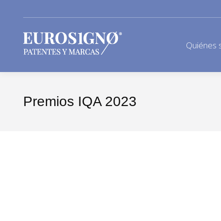
Quiénes 
Premios IQA 2023