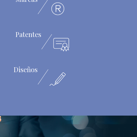
Patentes
Diseños