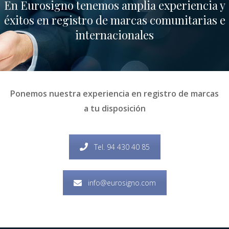
En Eurosigno tenemos amplia experiencia y
éxitos en registro de marcas comunitarias e
internacionales
Ponemos nuestra experiencia en registro de marcas
a tu disposición
Tel. 94 430 40 85
info@eurosigno.com