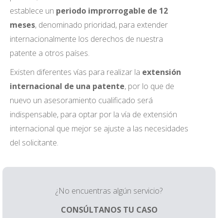
establece un
periodo improrrogable de 12
meses
, denominado prioridad, para extender
internacionalmente los derechos de nuestra
patente a otros países.
Existen diferentes vías para realizar la
extensión
internacional de una patente
, por lo que de
nuevo un asesoramiento cualificado será
indispensable, para optar por la vía de extensión
internacional que mejor se ajuste a las necesidades
del solicitante.
¿No encuentras algún servicio?
CONSÚLTANOS TU CASO