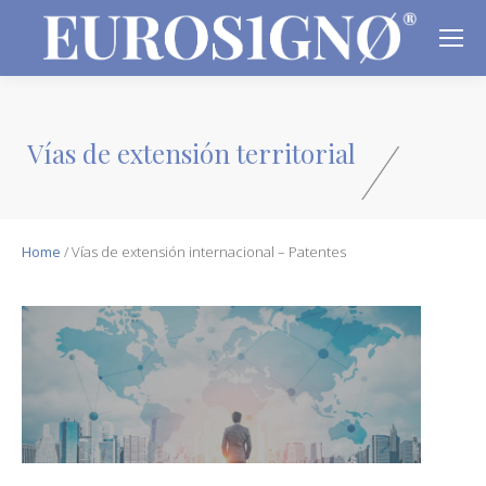
Vías de extensión territorial
Home
/
Vías de extensión internacional – Patentes