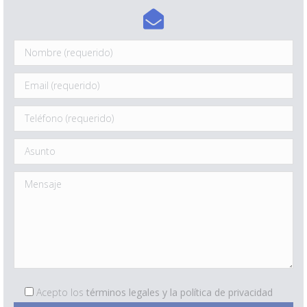
Acepto los
términos legales y la política de privacidad