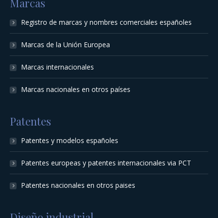
Marcas
Registro de marcas y nombres comerciales españoles
Marcas de la Unión Europea
Marcas internacionales
Marcas nacionales en otros países
Patentes
Patentes y modelos españoles
Patentes europeas y patentes internacionales via PCT
Patentes nacionales en otros paises
Diseño industrial