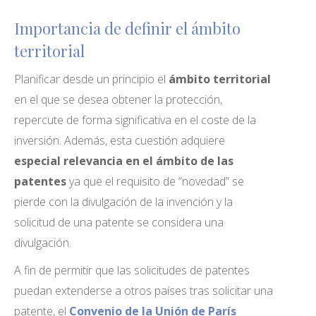
Importancia de definir el ámbito
territorial
Planificar desde un principio el
ámbito territorial
en el que se desea obtener la protección,
repercute de forma significativa en el coste de la
inversión. Además, esta cuestión adquiere
especial relevancia en el ámbito de las
patentes
ya que el requisito de “novedad” se
pierde con la divulgación de la invención y la
solicitud de una patente se considera una
divulgación.
A fin de permitir que las solicitudes de patentes
puedan extenderse a otros países tras solicitar una
patente, el
Convenio de la Unión de París