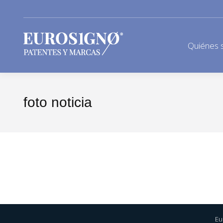
Quiénes 
foto noticia
Eu