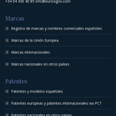
+34 94 430 40 85
info@eurosigno.com
Marcas
Registro de marcas y nombres comerciales españoles
Marcas de la Unión Europea
Marcas internacionales
Marcas nacionales en otros países
Patentes
Patentes y modelos españoles
Patentes europeas y patentes internacionales via PCT
Patentes nacionales en otros paises