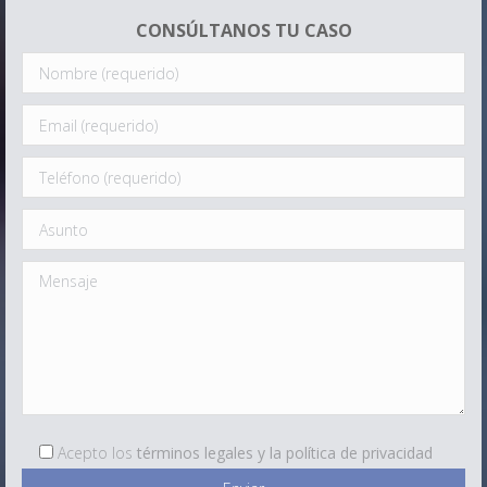
CONSÚLTANOS TU CASO
Acepto los
términos legales y la política de privacidad