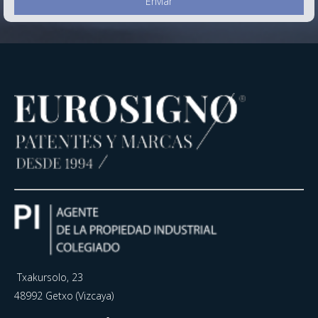
Txakursolo, 23
48992 Getxo (Vizcaya)