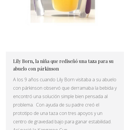
Lily Born, la niña que rediseñó una taza para su
abuelo con párkinson
A los 9 años cuando Lily Born visitaba a su abuelo
con párkinson observó que derramaba la bebida y
encontró una solución simple bien pensada al
problema. Con ayuda de su padre creó el
prototipo de una taza con tres apoyos y un
centro de gravedad bajo para ganar estabilidad.