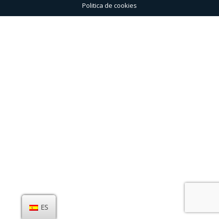
Politica de cookies
ES