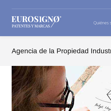
Quiénes 
Agencia de la Propiedad Indust