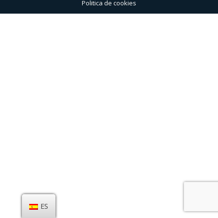
Politica de cookies
ES