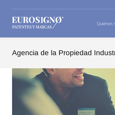
Quiénes 
Agencia de la Propiedad Indust