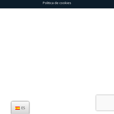
Politica de cookies
ES