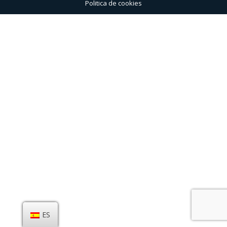
Politica de cookies
ES