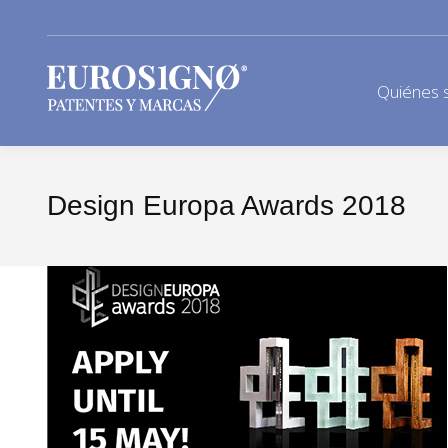
Quiénes 
Design Europa Awards 2018