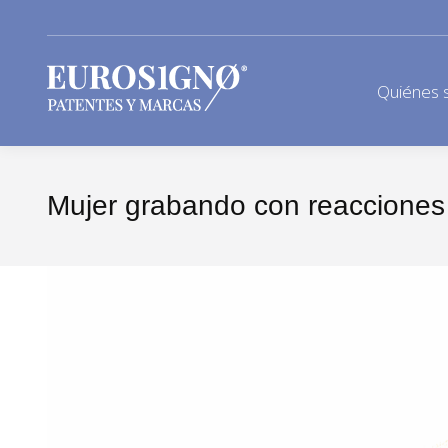
Quiénes 
Mujer grabando con reacciones