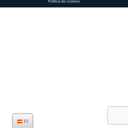
Politica de cookies
ES