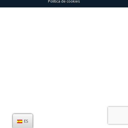
Politica de cookies
ES