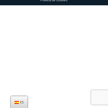
Politica de cookies
ES