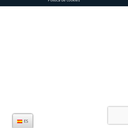
Politica de cookies
ES