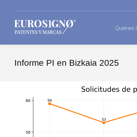
Quiénes 
Informe PI en Bizkaia 2025